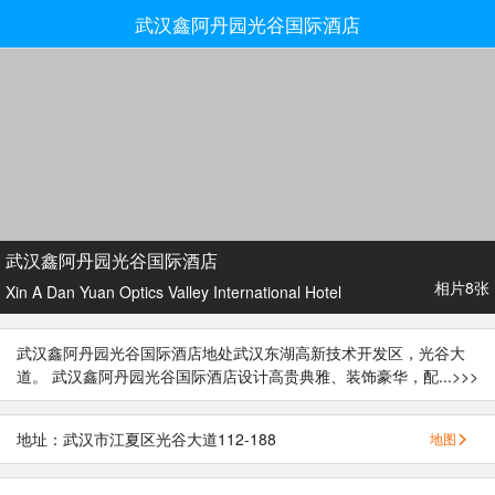
武汉鑫阿丹园光谷国际酒店
武汉鑫阿丹园光谷国际酒店
相片8张
Xin A Dan Yuan Optics Valley International Hotel
武汉鑫阿丹园光谷国际酒店地处武汉东湖高新技术开发区，光谷大
道。 武汉鑫阿丹园光谷国际酒店设计高贵典雅、装饰豪华，配...
>>>
地址：武汉市江夏区光谷大道112-188
地图