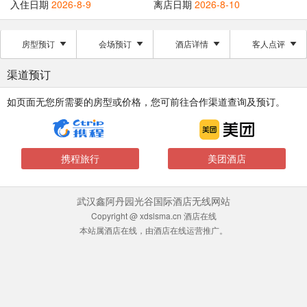
入住日期
2026-8-9
离店日期
2026-8-10
房型预订
会场预订
酒店详情
客人点评
渠道预订
如页面无您所需要的房型或价格，您可前往合作渠道查询及预订。
携程旅行
美团酒店
武汉鑫阿丹园光谷国际酒店无线网站
Copyright @ xdslsma.cn 酒店在线
本站属酒店在线，由酒店在线运营推广。